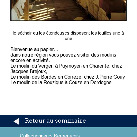
le séchoir ou les étendeuses disposent les feuilles une à
une
Bienvenue au papier…
dans notre région vous pouvez visiter des moulins
encore en activité.
Le moulin du Verger, à Puymoyen en Charente, chez
Jacques Brejoux,
Le moulin des Bordes en Correze, chez J.Pierre Gouy
Le moulin de la Rouzique à Couze en Dordogne
Retour au sommaire
Collectionneurs Bergeracois