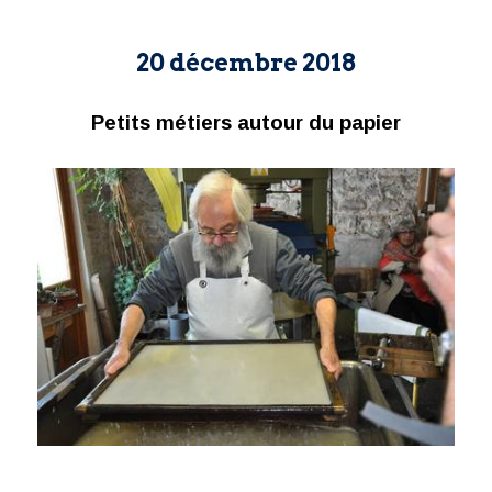
20 décembre 2018
Petits métiers autour du papier